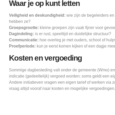
Waar je op kunt letten
Veiligheid en deskundigheid:
wie zijn de begeleiders en
hebben ze?
Groepsgrootte:
kleine groepen zijn vaak fijner voor gevoe
Dagindeling:
is er rust, speeltijd en duidelijke structuur?
Communicatie:
hoe overleg je met ouders, school of hulp
Proefperiode:
kun je eerst komen kijken of een dagje me
Kosten en vergoeding
Sommige dagbesteding valt onder de gemeente (Wmo) en
indicatie (gedeeltelijk) vergoed worden; soms geldt een ei
Andere initiatieven vragen een eigen tarief of werken via 
vraag altijd vooraf naar kosten en mogelijke vergoedingen