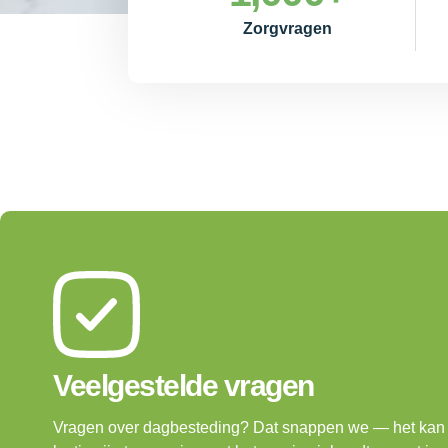
Zorgvragen
Veelgestelde vragen
Vragen over dagbesteding? Dat snappen we — het kan