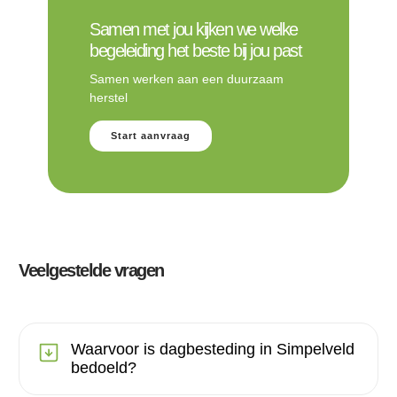
Samen met jou kijken we welke
begeleiding het beste bij jou past
Samen werken aan een duurzaam
herstel
Start aanvraag
Veelgestelde vragen
Waarvoor is dagbesteding in Simpelveld
bedoeld?