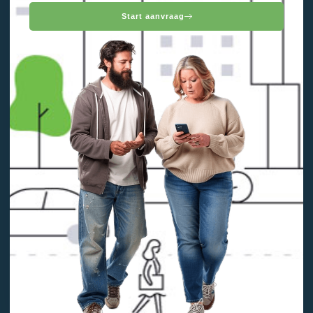
Start aanvraag