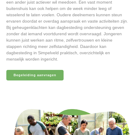
een ander juist actiever wil meedoen. Een vast moment
buitenshuis kan ook helpen om de week minder leeg of
wisselend te laten voelen. Oudere deelnemers kunnen steun
ervaren doordat er overdag aanspraak en vaste activiteiten zijn.
Bij geheugenklachten kan dagbesteding ondersteuning geven
zonder dat iemand voortdurend wordt overvraagd. Jongeren
kunnen juist werken aan ritme, zelfvertrouwen en kleine
stappen richting meer zelfstandigheid. Daardoor kan
dagbesteding in Simpelveld praktisch, overzichtelijk en
menselijk worden ingericht.
Begeleiding aanvragen