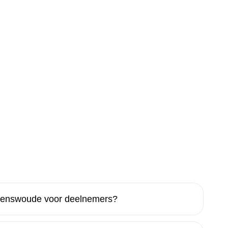
 Renswoude voor deelnemers?