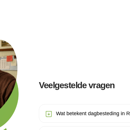
Veelgestelde vragen
Wat betekent dagbesteding in