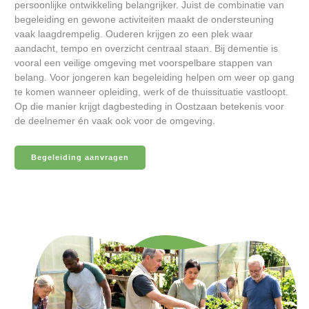
persoonlijke ontwikkeling belangrijker. Juist de combinatie van
begeleiding en gewone activiteiten maakt de ondersteuning
vaak laagdrempelig. Ouderen krijgen zo een plek waar
aandacht, tempo en overzicht centraal staan. Bij dementie is
vooral een veilige omgeving met voorspelbare stappen van
belang. Voor jongeren kan begeleiding helpen om weer op gang
te komen wanneer opleiding, werk of de thuissituatie vastloopt.
Op die manier krijgt dagbesteding in Oostzaan betekenis voor
de deelnemer én vaak ook voor de omgeving.
Begeleiding aanvragen