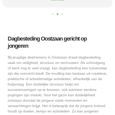
Dagbesteding Oostzaan gericht op
jongeren
Bij jeugdige deelnemers in Oostzaan draait dagbesteding
vaak om veiligheid, structuur en vertrouwen. Als schoolgang
of werk nog te veel vraagt, kan dagbesteding een tussenstap
zijn die overzicht biedt. De invulling kan bestaan uit creatieve,
praktische of arbeidsmatige activiteiten, afhankelijk van de
hulpvraag. Een duidelijke structuur helpt om
succeservaringen op te bouwen, ook wanneer eerdere
pogingen zijn mislukt. Voor het gezin kan duidelijkheid
ontstaan doordat de jongere vaste momenten en
verwachtingen krijgt. Het is belangrijk dat de jongere invloed
houdt op doelen, tempo en activiteiten. Zo kan jongeren