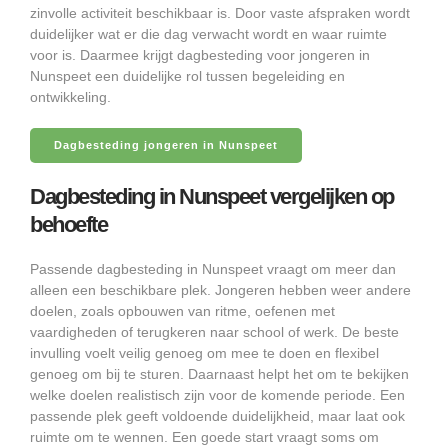
zinvolle activiteit beschikbaar is. Door vaste afspraken wordt
duidelijker wat er die dag verwacht wordt en waar ruimte
voor is. Daarmee krijgt dagbesteding voor jongeren in
Nunspeet een duidelijke rol tussen begeleiding en
ontwikkeling.
Dagbesteding jongeren in Nunspeet
Dagbesteding in Nunspeet vergelijken op
behoefte
Passende dagbesteding in Nunspeet vraagt om meer dan
alleen een beschikbare plek. Jongeren hebben weer andere
doelen, zoals opbouwen van ritme, oefenen met
vaardigheden of terugkeren naar school of werk. De beste
invulling voelt veilig genoeg om mee te doen en flexibel
genoeg om bij te sturen. Daarnaast helpt het om te bekijken
welke doelen realistisch zijn voor de komende periode. Een
passende plek geeft voldoende duidelijkheid, maar laat ook
ruimte om te wennen. Een goede start vraagt soms om