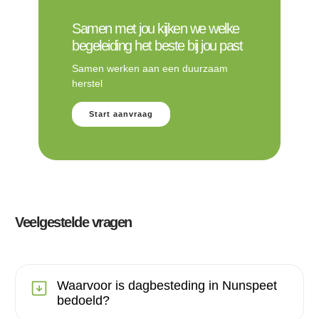
Samen met jou kijken we welke
begeleiding het beste bij jou past
Samen werken aan een duurzaam
herstel
Start aanvraag
Veelgestelde vragen
Waarvoor is dagbesteding in Nunspeet
bedoeld?