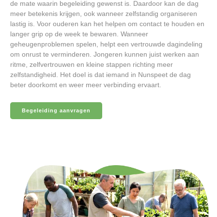
de mate waarin begeleiding gewenst is. Daardoor kan de dag
meer betekenis krijgen, ook wanneer zelfstandig organiseren
lastig is. Voor ouderen kan het helpen om contact te houden en
langer grip op de week te bewaren. Wanneer
geheugenproblemen spelen, helpt een vertrouwde dagindeling
om onrust te verminderen. Jongeren kunnen juist werken aan
ritme, zelfvertrouwen en kleine stappen richting meer
zelfstandigheid. Het doel is dat iemand in Nunspeet de dag
beter doorkomt en weer meer verbinding ervaart.
Begeleiding aanvragen