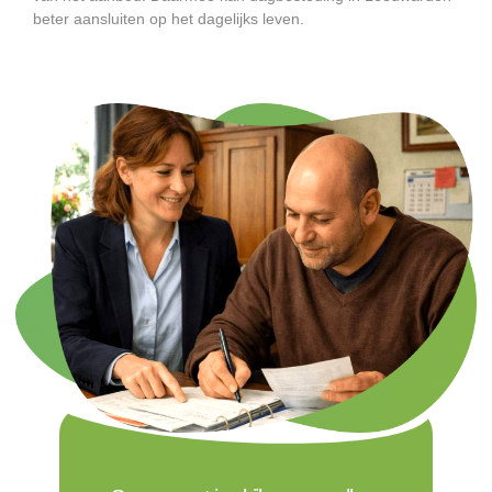
beter aansluiten op het dagelijks leven.