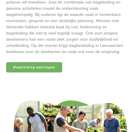
actiever wil meedoen. Juist de combinatie van begeleiding en
gewone activiteiten maakt de ondersteuning vaak
laagdrempelig. Bij ouderen ligt de waarde vaak in herkenbare
momenten, gesprek en een duidelijke planning. Mensen met
dementie hebben meestal baat bij rust, herkenning en
begeleiding die niet te veel tegelijk vraagt. Ook voor jongere
deelnemers kan een vaste plek zorgen voor duidelijkheid en
ontwikkeling. Op die manier krijgt dagbesteding in Leeuwarden
betekenis voor de deelnemer én vaak ook voor de omgeving.
Begeleiding aanvragen