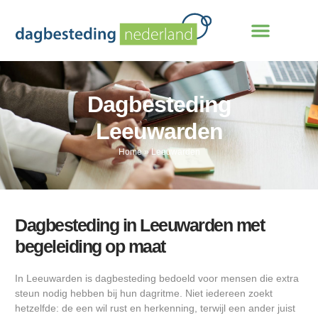
Dagbesteding
Leeuwarden
Home
»
Leeuwarden
Dagbesteding in Leeuwarden met
begeleiding op maat
In Leeuwarden is dagbesteding bedoeld voor mensen die extra
steun nodig hebben bij hun dagritme. Niet iedereen zoekt
hetzelfde: de een wil rust en herkenning, terwijl een ander juist